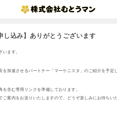
申し込み】ありがとうございます
ざいます。
長を加速させるパートナー「マーケニスタ」のご紹介を予定
典を含む専用リンクを準備しております。
でご案内をお送りいたしますので、どうぞ楽しみにお待ちい