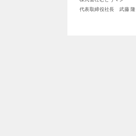
代表取締役社長 武藤 隆