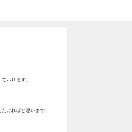
しております。
ただければと思います。