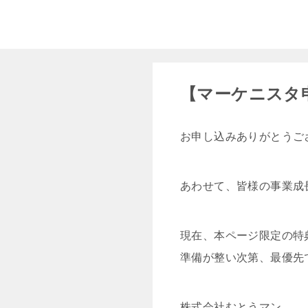
【マーケニスタ
お申し込みありがとうご
あわせて、皆様の事業成
現在、本ページ限定の特
準備が整い次第、最優先
株式会社むとうマン