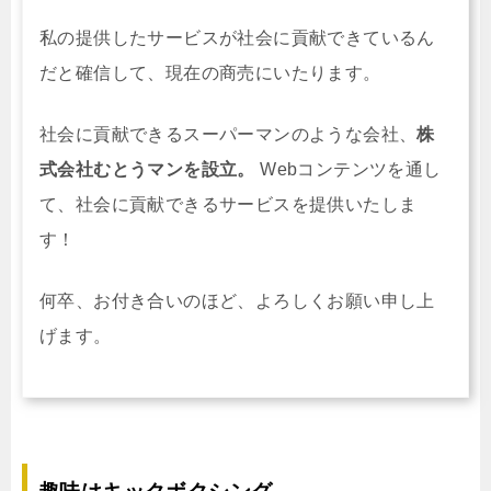
私の提供したサービスが社会に貢献できているん
だと確信して、現在の商売にいたります。
社会に貢献できるスーパーマンのような会社、
株
式会社むとうマンを設立。
Webコンテンツを通し
て、社会に貢献できるサービスを提供いたしま
す！
何卒、お付き合いのほど、よろしくお願い申し上
げます。