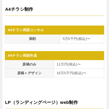
A4チラシ制作
A4チラシ両面コンサル
添削
5万5千円(税込)〜
A4チラシ両面作成
原稿のみ
11万円(税込)〜
原稿＋デザイン
16万5千円(税込)〜
LP（ランディングページ）web制作