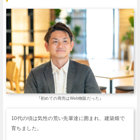
『初めての商売はWeb物販だった』
10代の頃は気性の荒い先輩達に囲まれ、建築畑で
育ちました。