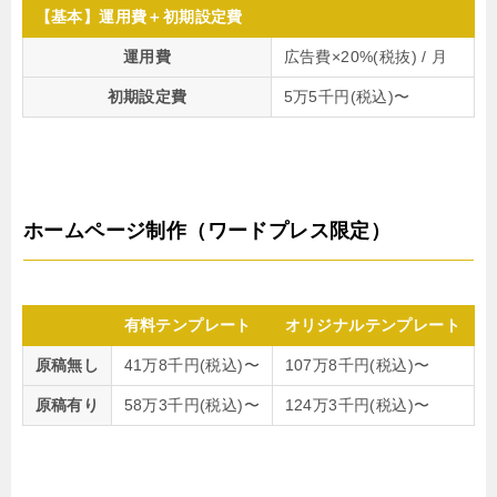
【基本】運用費＋初期設定費
運用費
広告費×20%(税抜) / 月
初期設定費
5万5千円(税込)〜
ホームページ制作（ワードプレス限定）
有料テンプレート
オリジナルテンプレート
原稿無し
41万8千円(税込)〜
107万8千円(税込)〜
原稿有り
58万3千円(税込)〜
124万3千円(税込)〜