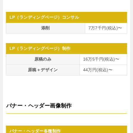
LP（ランディングページ）コンサル
添削
7万7千円(税込)〜
LP（ランディングページ）制作
原稿のみ
16万5千円(税込)〜
原稿＋デザイン
44万円(税込)〜
バナー・ヘッダー画像制作
バナー・ヘッダー各種制作