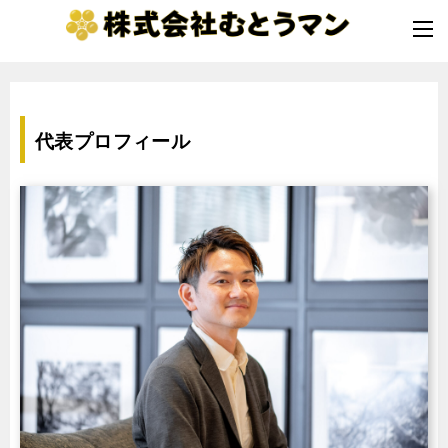
代表プロフィール