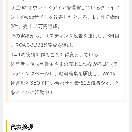
収益0のオウンドメディアを運営しているクライア
ントのwebサイトを改善したところ、1ヶ月で成約
2件、売上11万円達成。
その実績から、リスティング広告を運用し、3日目
にROAS-3,333%達成を達成。
0→1の実績を作ることを得意としている。
経営者・個人事業主さまの売上につながるLP（ラ
ンディングページ）、動画編集を駆使し、Web広
告運用とSEOで問い合わせを最低1.5倍増やすこと
をメインに活動中！
代表挨拶