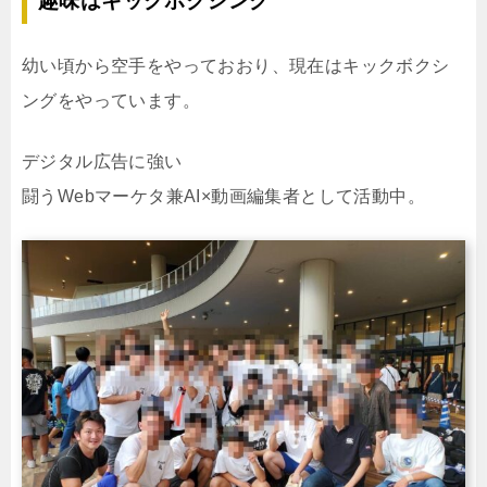
趣味はキックボクシング
幼い頃から空手をやっておおり、現在はキックボクシ
ングをやっています。
デジタル広告に強い
闘うWebマーケタ兼AI×動画編集者として活動中。