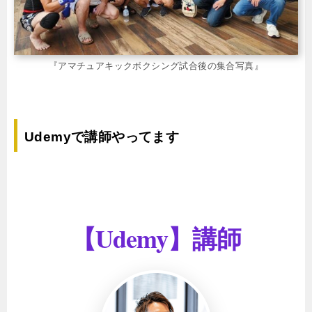
『アマチュアキックボクシング試合後の集合写真』
Udemyで講師やってます
【Udemy】講師