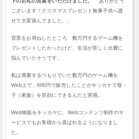
下のお礼の言葉をいただけました。
「ありがとう
ございます！クリスマスプレゼント無事子供へ渡
せて大変喜んでました。」
背景をお尋ねしたところ、数万円するゲーム機を
プレゼントしたかったけど、生活が苦しく出費に
悩んでいたそうです。
私は廃棄するつもりでいた数万円のゲーム機を
Web上で、800円で販売したことがキッカケで母・
子（家族）を笑顔にできるんだと実感。
Web物販をキッカケに、Webコンテンツ制作のサ
ービスでもお客様から喜ばれるようになりまし
た。